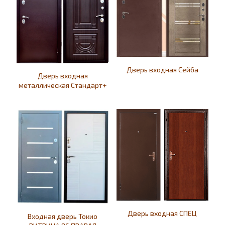
Дверь входная Сейба
Дверь входная
металлическая Стандарт+
Дверь входная СПЕЦ
Входная дверь Токио