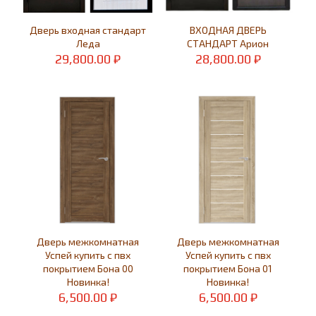
Дверь входная стандарт
ВХОДНАЯ ДВЕРЬ
Леда
СТАНДАРТ Арион
29,800.00
₽
28,800.00
₽
Дверь межкомнатная
Дверь межкомнатная
Успей купить с пвх
Успей купить с пвх
покрытием Бона 00
покрытием Бона 01
Новинка!
Новинка!
6,500.00
₽
6,500.00
₽