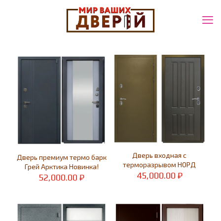
Дверь входная с
Дверь премиум термо барк
терморазрывом НОРД
Грей Арктика Новинка!
45,000.00
₽
52,000.00
₽