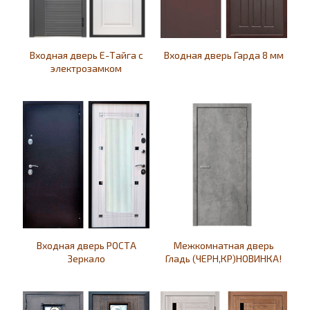
Входная дверь Е-Тайга с
Входная дверь Гарда 8 мм
электрозамком
Входная дверь РОСТА
Межкомнатная дверь
Зеркало
Гладь (ЧЕРН,КР)НОВИНКА!