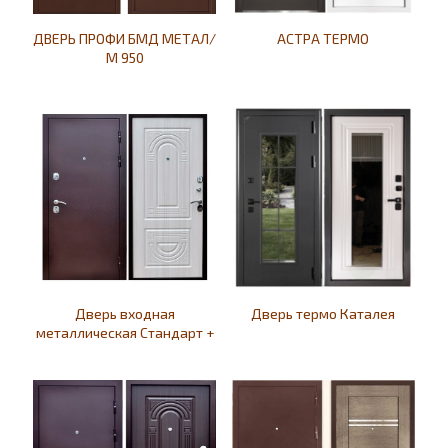
ДВЕРЬ ПРОФИ БМД МЕТАЛ/
АСТРА ТЕРМО
М 950
Дверь входная
Дверь термо Каталея
металлическая Стандарт +