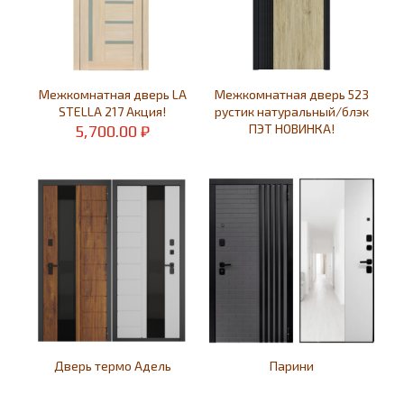
Межкомнатная дверь LA
Межкомнатная дверь 523
STELLA 217 Акция!
рустик натуральный/блэк
ПЭТ НОВИНКА!
5,700.00
₽
Дверь термо Адель
Парини