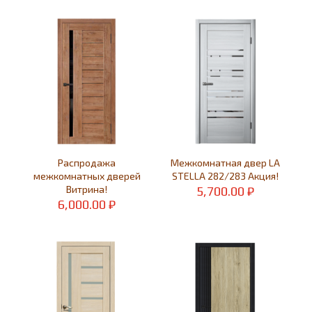
Распродажа
Межкомнатная двер LA
межкомнатных дверей
STELLA 282/283 Акция!
Витрина!
5,700.00
₽
6,000.00
₽