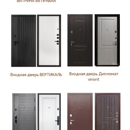
ВИТРИНА 86 ПРАВАЯ
Входная дверь Дипломат
Входная дверь ВЕРТИКАЛЬ
vinorit