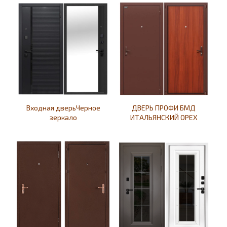
Входная дверьЧерное
ДВЕРЬ ПРОФИ БМД
зеркало
ИТАЛЬЯНСКИЙ ОРЕХ