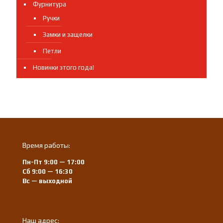
Фурнитура
Ручки
Замки и защелки
Петли
Новинки этого года!
Время работы:
Пн-Пт 9:00 — 17:00
Сб 9:00 — 16:30
Вс — выходной
Наш адрес: