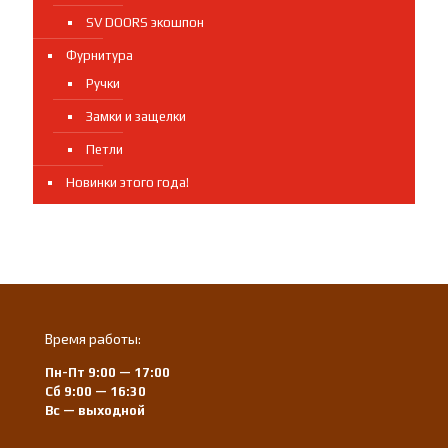
SV DOORS экошпон
Фурнитура
Ручки
Замки и защелки
Петли
Новинки этого года!
Время работы:
Пн-Пт 9:00 — 17:00
Сб 9:00 — 16:30
Вс — выходной