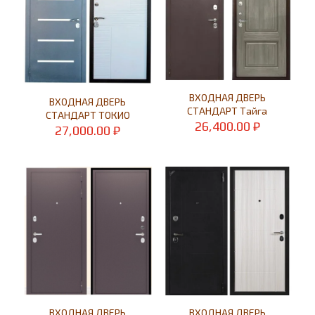
ВХОДНАЯ ДВЕРЬ
ВХОДНАЯ ДВЕРЬ
СТАНДАРТ Тайга
СТАНДАРТ ТОКИО
26,400.00
₽
27,000.00
₽
ВХОДНАЯ ДВЕРЬ
ВХОДНАЯ ДВЕРЬ