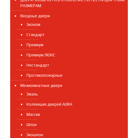
РАЗМЕРАМ
Входные двери
Эконом
Стандарт
Премиум
Премиум ЛЮКС
Нестандарт
Противопожарные
Межкомнатные двери
Эмаль
Коллекция дверей AURA
Массив
Шпон
Экошпон