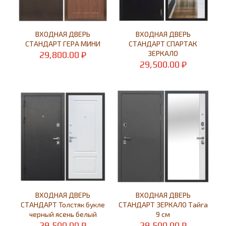
ВХОДНАЯ ДВЕРЬ
ВХОДНАЯ ДВЕРЬ
СТАНДАРТ ГЕРА МИНИ
СТАНДАРТ СПАРТАК
ЗЕРКАЛО
29,800.00
₽
29,500.00
₽
ВХОДНАЯ ДВЕРЬ
ВХОДНАЯ ДВЕРЬ
СТАНДАРТ Толстяк букле
СТАНДАРТ ЗЕРКАЛО Тайга
черный ясень белый
9 см
29,500.00
₽
29,500.00
₽