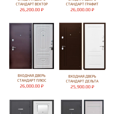
СТАНДАРТ ВЕКТОР
СТАНДАРТ ГРАФИТ
26,200.00
₽
26,000.00
₽
ВХОДНАЯ ДВЕРЬ
ВХОДНАЯ ДВЕРЬ
СТАНДАРТ ПЛЮС
СТАНДАРТ ДЕЛЬТА
26,000.00
₽
25,900.00
₽