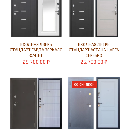
ВХОДНАЯ ДВЕРЬ
ВХОДНАЯ ДВЕРЬ
СТАНДАРТ ГАРДА ЗЕРКАЛО
СТАНДАРТ АСТАНА ЦАРГА
ФАЦЕТ
СЕРЕБРО
25,700.00
₽
25,700.00
₽
СО СКИДКОЙ