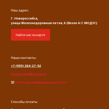
Наш адрес:
Г. Новороссийск,
улица Железнодорожная петля, 6 (Возле А/С МОДУС)
Найти нас на карте
Наши контакты:
+7 (995) 264-27-92
mirdverei23@inbox.ru
Политика конфиденциальности
Способы оплаты