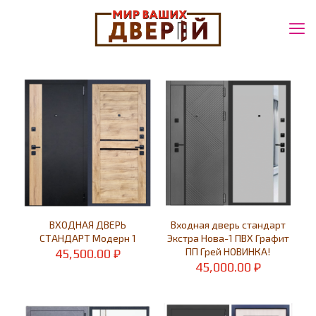
ВХОДНАЯ ДВЕРЬ
Входная дверь стандарт
СТАНДАРТ Модерн 1
Экстра Нова-1 ПВХ Графит
ПП Грей НОВИНКА!
45,500.00
₽
45,000.00
₽