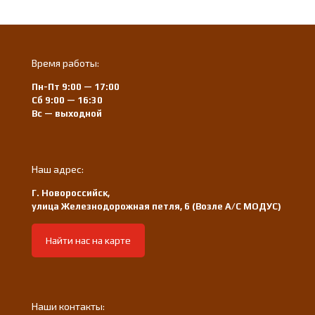
Время работы:
Пн-Пт 9:00 — 17:00
Сб 9:00 — 16:30
Вс — выходной
Наш адрес:
Г. Новороссийск,
улица Железнодорожная петля, 6 (Возле А/С МОДУС)
Найти нас на карте
Наши контакты: