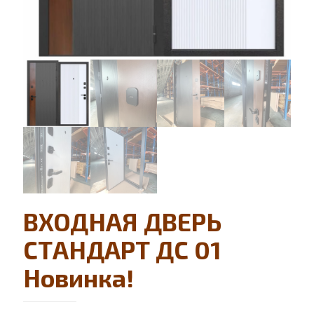
ВХОДНАЯ ДВЕРЬ
СТАНДАРТ ДС 01
Новинка!