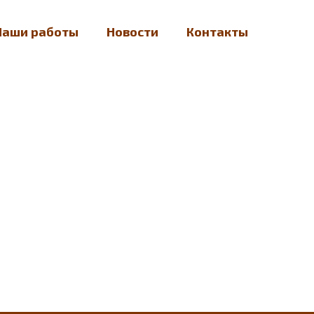
Наши работы
Новости
Контакты