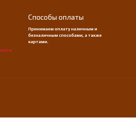
Способы оплаты
Принимаем оплату наличным и
безналичным способами, а также
картами.
ности