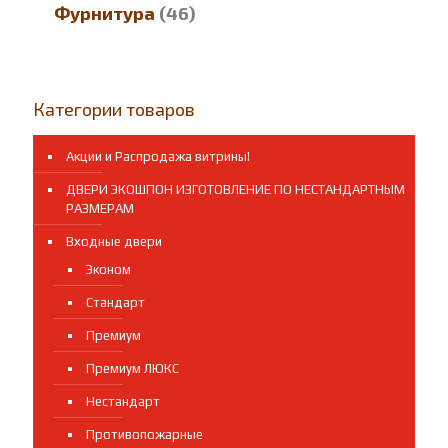
Фурнитура
(46)
Категории товаров
Акции и Распродажа витрины!
ДВЕРИ ЭКОШПОН ИЗГОТОВЛЕНИЕ ПО НЕСТАНДАРТНЫМ
РАЗМЕРАМ
Входные двери
Эконом
Стандарт
Премиум
Премиум ЛЮКС
Нестандарт
Противопожарные