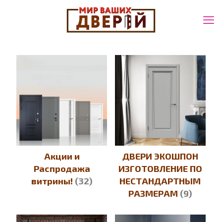
Акции и
ДВЕРИ ЭКОШПОН
Распродажа
ИЗГОТОВЛЕНИЕ ПО
витрины!
(32)
НЕСТАНДАРТНЫМ
РАЗМЕРАМ
(9)