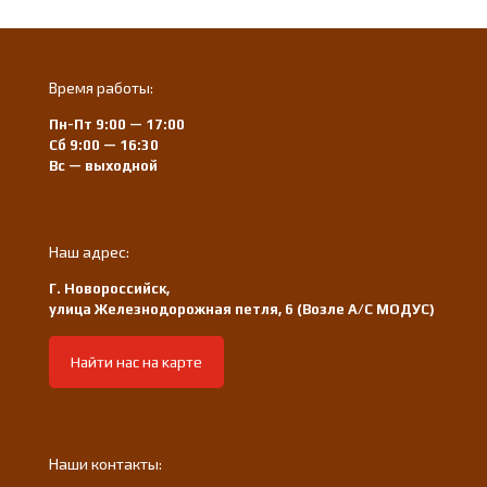
Время работы:
Пн-Пт 9:00 — 17:00
Сб 9:00 — 16:30
Вс — выходной
Наш адрес:
Г. Новороссийск,
улица Железнодорожная петля, 6 (Возле А/С МОДУС)
Найти нас на карте
Наши контакты: