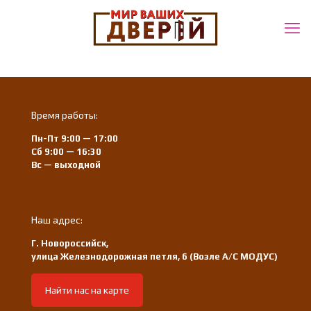
Время работы:
Пн-Пт 9:00 — 17:00
Сб 9:00 — 16:30
Вс — выходной
Наш адрес:
Г. Новороссийск,
улица Железнодорожная петля, 6 (Возле А/С МОДУС)
Найти нас на карте