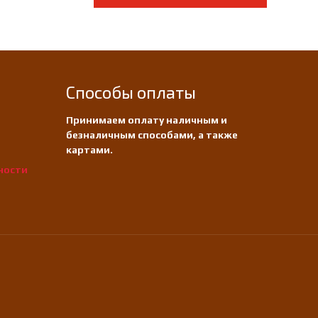
Способы оплаты
Принимаем оплату наличным и
безналичным способами, а также
картами.
ности