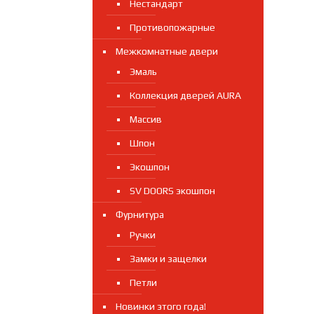
Нестандарт
Противопожарные
Межкомнатные двери
Эмаль
Коллекция дверей AURA
Массив
Шпон
Экошпон
SV DOORS экошпон
Фурнитура
Ручки
Замки и защелки
Петли
Новинки этого года!