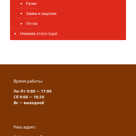
Ручки
Замки и защелки
Петли
Новинки этого года!
Время работы:
Пн-Пт 9:00 — 17:00
Сб 9:00 — 16:30
Вс — выходной
Наш адрес: