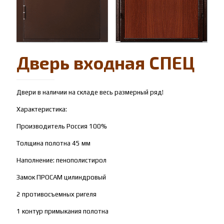
Дверь входная СПЕЦ
Двери в наличии на складе весь размерный ряд!
Характеристика:
Производитель Россия 100%
Толщина полотна 45 мм
Наполнение: пенополистирол
Замок ПРОСАМ цилиндровый
2 противосъемных ригеля
1 контур примыкания полотна