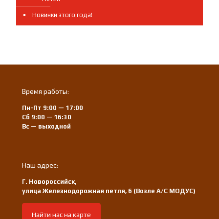
Новинки этого года!
Время работы:
Пн-Пт 9:00 — 17:00
Сб 9:00 — 16:30
Вс — выходной
Наш адрес:
Г. Новороссийск,
улица Железнодорожная петля, 6 (Возле А/С МОДУС)
Найти нас на карте