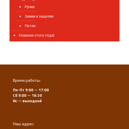
Ручки
Замки и защелки
Петли
Новинки этого года!
Время работы:
Пн-Пт 9:00 — 17:00
Сб 9:00 — 16:30
Вс — выходной
Наш адрес: