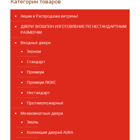
Категории товаров
Акции и Распродажа витрины!
ДВЕРИ ЭКОШПОН ИЗГОТОВЛЕНИЕ ПО НЕСТАНДАРТНЫМ
РАЗМЕРАМ
Входные двери
Эконом
Стандарт
Премиум
Премиум ЛЮКС
Нестандарт
Противопожарные
Межкомнатные двери
Эмаль
Коллекция дверей AURA