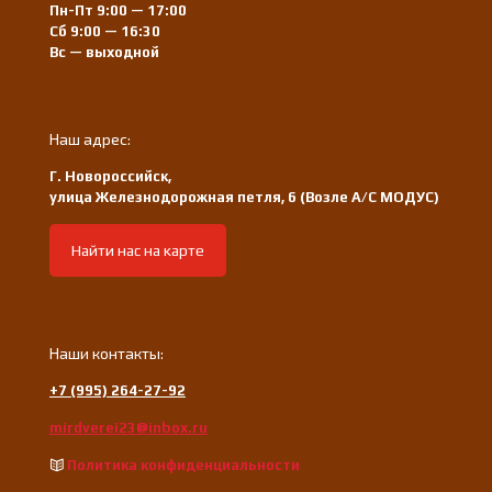
Пн-Пт 9:00 — 17:00
Сб 9:00 — 16:30
Вс — выходной
Наш адрес:
Г. Новороссийск,
улица Железнодорожная петля, 6 (Возле А/С МОДУС)
Найти нас на карте
Наши контакты:
+7 (995) 264-27-92
mirdverei23@inbox.ru
Политика конфиденциальности