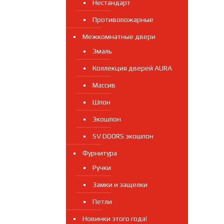
Нестандарт
Противопожарные
Межкомнатные двери
Эмаль
Коллекция дверей AURA
Массив
Шпон
Экошпон
SV DOORS экошпон
Фурнитура
Ручки
Замки и защелки
Петли
Новинки этого года!