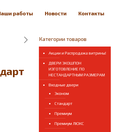
Наши работы
Новости
Контакты
Категории товаров
Акции и Распродажа витрины!
ДВЕРИ ЭКОШПОН
ндарт
ИЗГОТОВЛЕНИЕ ПО
НЕСТАНДАРТНЫМ РАЗМЕРАМ
Входные двери
Эконом
Стандарт
Премиум
Премиум ЛЮКС