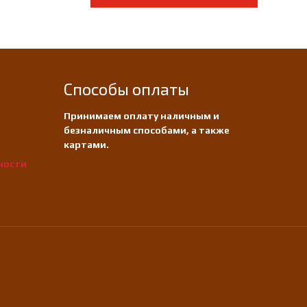
Способы оплаты
Принимаем оплату наличным и
безналичным способами, а также
картами.
ности