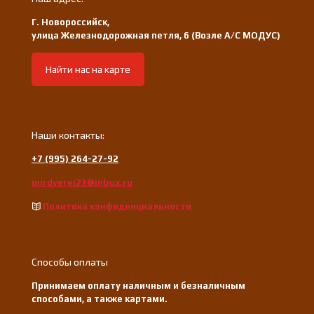
Г. Новороссийск,
улица Железнодорожная петля, 6 (Возле А/С МОДУС)
Найти нас на карте
Наши контакты:
+7 (995) 264-27-92
mirdverei23@inbox.ru
Политика конфиденциальности
Способы оплаты
Принимаем оплату наличным и безналичным
способами, а также картами.