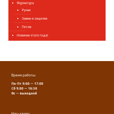
Фурнитура
Ручки
Замки и защелки
Петли
Новинки этого года!
Время работы:
Пн-Пт 9:00 — 17:00
Сб 9:00 — 16:30
Вс — выходной
Наш адрес: