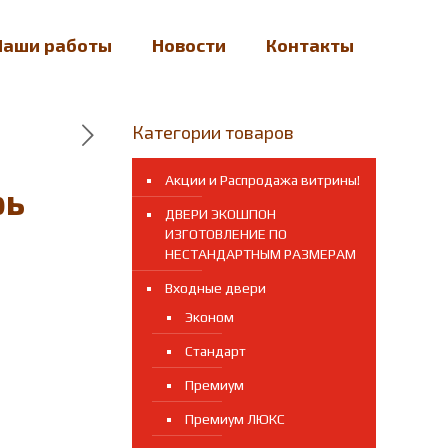
Наши работы
Новости
Контакты
Категории товаров
Акции и Распродажа витрины!
рь
ДВЕРИ ЭКОШПОН
ИЗГОТОВЛЕНИЕ ПО
НЕСТАНДАРТНЫМ РАЗМЕРАМ
Входные двери
Эконом
Стандарт
Премиум
Премиум ЛЮКС