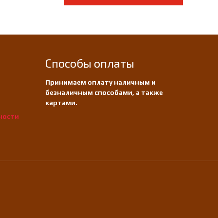
Способы оплаты
Принимаем оплату наличным и
безналичным способами, а также
картами.
ности