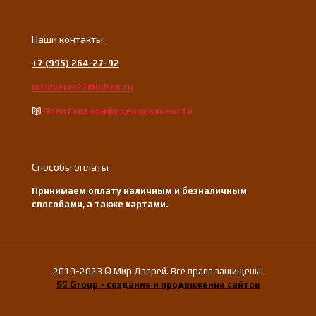
Наши контакты:
+7 (995) 264-27-92
mirdverei23@inbox.ru
Политика конфиденциальности
Способы оплаты
Принимаем оплату наличным и безналичным
способами, а также картами.
2010-2023 © Мир Дверей. Все права защищены.
S5 Group - создание и продвижение сайтов