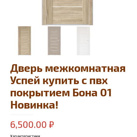
Дверь межкомнатная
Успей купить с пвх
покрытием Бона 01
Новинка!
6,500.00
₽
Характеристики