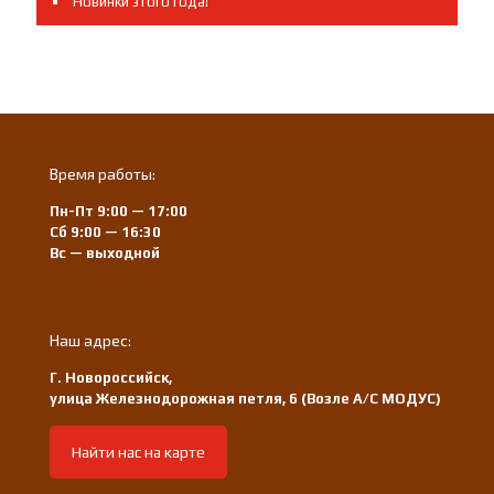
Новинки этого года!
Время работы:
Пн-Пт 9:00 — 17:00
Сб 9:00 — 16:30
Вс — выходной
Наш адрес:
Г. Новороссийск,
улица Железнодорожная петля, 6 (Возле А/С МОДУС)
Найти нас на карте