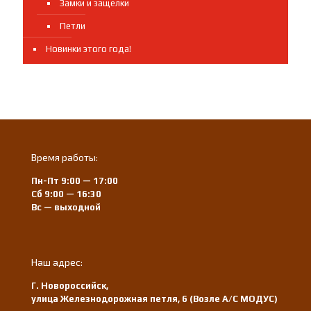
Замки и защелки
Петли
Новинки этого года!
Время работы:
Пн-Пт 9:00 — 17:00
Сб 9:00 — 16:30
Вс — выходной
Наш адрес:
Г. Новороссийск,
улица Железнодорожная петля, 6 (Возле А/С МОДУС)