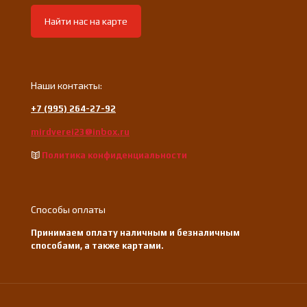
Найти нас на карте
Наши контакты:
+7 (995) 264-27-92
mirdverei23@inbox.ru
Политика конфиденциальности
Способы оплаты
Принимаем оплату наличным и безналичным
способами, а также картами.