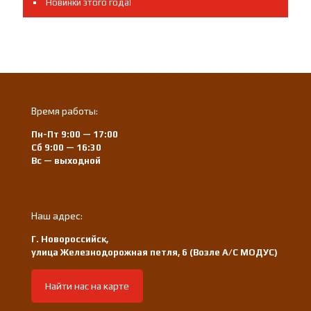
Новинки этого года!
Время работы:
Пн-Пт 9:00 — 17:00
Сб 9:00 — 16:30
Вс — выходной
Наш адрес:
Г. Новороссийск,
улица Железнодорожная петля, 6 (Возле А/С МОДУС)
Найти нас на карте