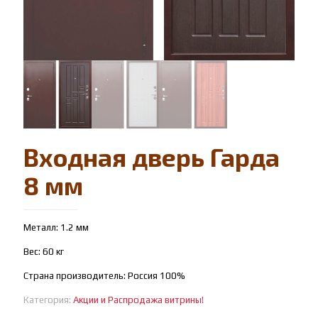
Входная дверь Гарда
8 мм
Металл: 1.2 мм
Вес: 60 кг
Страна производитель: Россия 100%
Категория:
Акции и Распродажа витрины!