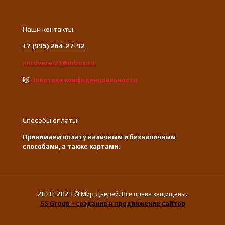
Наши контакты:
+7 (995) 264-27-92
mirdverei23@inbox.ru
Политика конфиденциальности
Способы оплаты
Принимаем оплату наличным и безналичным
способами, а также картами.
2010-2023 © Мир Дверей. Все права защищены.
S5 Group - создание и продвижение сайтов