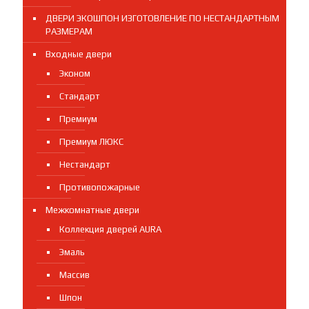
ДВЕРИ ЭКОШПОН ИЗГОТОВЛЕНИЕ ПО НЕСТАНДАРТНЫМ
РАЗМЕРАМ
Входные двери
Эконом
Стандарт
Премиум
Премиум ЛЮКС
Нестандарт
Противопожарные
Межкомнатные двери
Коллекция дверей AURA
Эмаль
Массив
Шпон