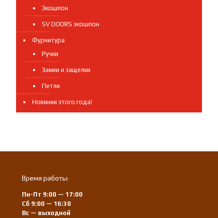
Экошпон
SV DOORS экошпон
Фурнитура
Ручки
Замки и защелки
Петли
Новинки этого года!
Время работы:
Пн-Пт 9:00 — 17:00
Сб 9:00 — 16:30
Вс — выходной