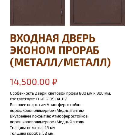
ВХОДНАЯ ДВЕРЬ
ЭКОНОМ ПРОРАБ
(МЕТАЛЛ/МЕТАЛЛ)
14,500.00
₽
Особенность двери: световой проем 800 мм и 900 мм,
соответсвует СНиП 2.09.04-87
Внешнее покрытие: Атмосферостойкое
порошковополимерное «Медный антик»
Внутреннее покрытие: Атмосферостойкое
порошковополимерное «Медный антик»
Толщина полотна: 45 мм
Толщина короба: 52 мм