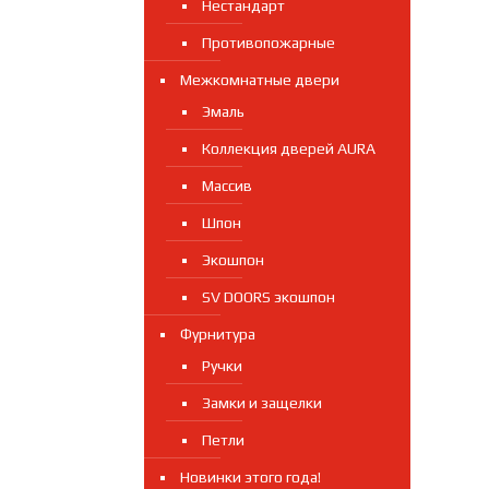
Нестандарт
Противопожарные
Межкомнатные двери
Эмаль
Коллекция дверей AURA
Массив
Шпон
Экошпон
SV DOORS экошпон
Фурнитура
Ручки
Замки и защелки
Петли
Новинки этого года!