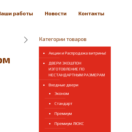
Наши работы
Новости
Контакты
Категории товаров
Акции и Распродажа витрины!
ом
ДВЕРИ ЭКОШПОН
ИЗГОТОВЛЕНИЕ ПО
НЕСТАНДАРТНЫМ РАЗМЕРАМ
Входные двери
Эконом
Стандарт
Премиум
Премиум ЛЮКС