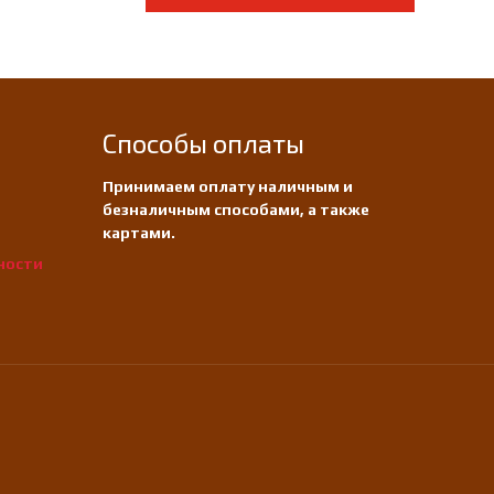
Способы оплаты
Принимаем оплату наличным и
безналичным способами, а также
картами.
ности