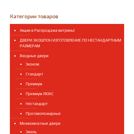
Категории товаров
Акции и Распродажа витрины!
ДВЕРИ ЭКОШПОН ИЗГОТОВЛЕНИЕ ПО НЕСТАНДАРТНЫМ
РАЗМЕРАМ
Входные двери
Эконом
Стандарт
Премиум
Премиум ЛЮКС
Нестандарт
Противопожарные
Межкомнатные двери
Эмаль