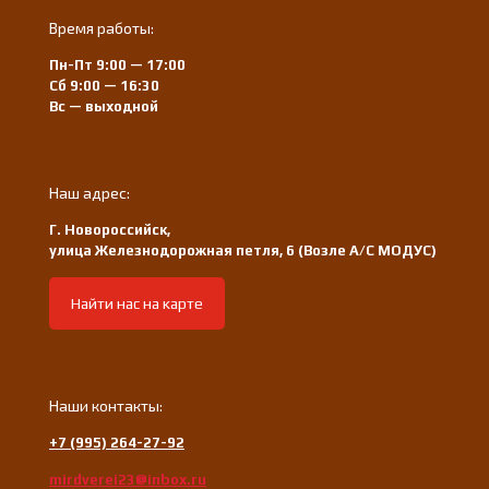
Время работы:
Пн-Пт 9:00 — 17:00
Сб 9:00 — 16:30
Вс — выходной
Наш адрес:
Г. Новороссийск,
улица Железнодорожная петля, 6 (Возле А/С МОДУС)
Найти нас на карте
Наши контакты:
+7 (995) 264-27-92
mirdverei23@inbox.ru