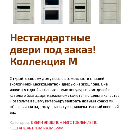
Нестандартные
двери под заказ!
Коллекция М
Откройте своему дому новые возможности с нашей
экологичной межкомнатной дверью из экошпона. Она
является одной из наших самых популярных моделей в
каталоге благодаря идеальному сочетанию цены и качества.
Позвольте вашему интерьеру заиграть новыми красками,
обеспечивая надежную защиту и привлекательный внешний
вид!
Категория:
ДВЕРИ ЭКОШПОН ИЗГОТОВЛЕНИЕ ПО
НЕСТАНДАРТНЫМ РАЗМЕРАМ