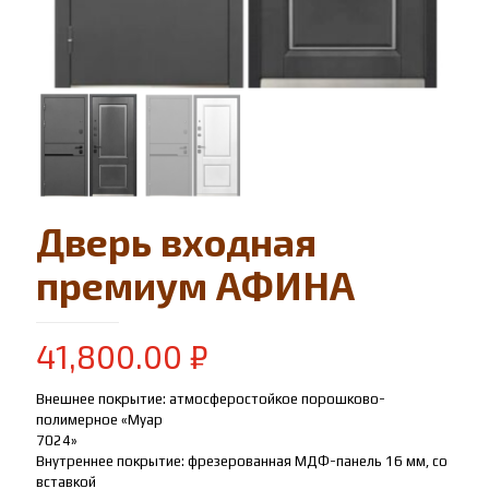
Дверь входная
премиум АФИНА
41,800.00
₽
Внешнее покрытие: атмосферостойкое порошково-
полимерное «Муар
7024»
Внутреннее покрытие: фрезерованная МДФ-панель 16 мм, со
вставкой