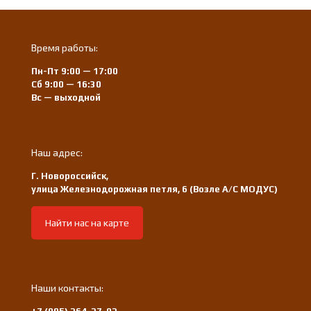
Время работы:
Пн-Пт 9:00 — 17:00
Сб 9:00 — 16:30
Вс — выходной
Наш адрес:
Г. Новороссийск,
улица Железнодорожная петля, 6 (Возле А/С МОДУС)
Найти нас на карте
Наши контакты: