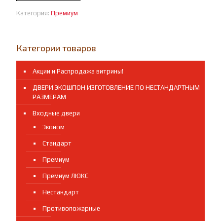
входная
Категория:
Премиум
премиум
АФИНА
Категории товаров
Акции и Распродажа витрины!
ДВЕРИ ЭКОШПОН ИЗГОТОВЛЕНИЕ ПО НЕСТАНДАРТНЫМ
РАЗМЕРАМ
Входные двери
Эконом
Стандарт
Премиум
Премиум ЛЮКС
Нестандарт
Противопожарные