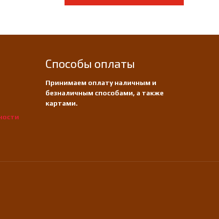
Способы оплаты
Принимаем оплату наличным и
безналичным способами, а также
картами.
ности