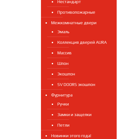
Нестандарт
Противопожарные
Межкомнатные двери
Эмаль
Коллекция дверей AURA
Массив
Шпон
Экошпон
SV DOORS экошпон
Фурнитура
Ручки
Замки и защелки
Петли
Новинки этого года!