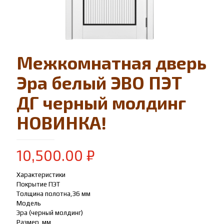
Межкомнатная дверь
Эра белый ЭВО ПЭТ
ДГ черный молдинг
НОВИНКА!
10,500.00
₽
Характеристики
Покрытие ПЭТ
Толщина полотна,36 мм
Модель
Эра (черный молдинг)
Размер, мм