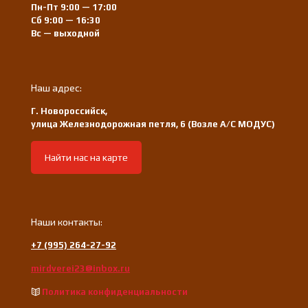
Пн-Пт 9:00 — 17:00
Сб 9:00 — 16:30
Вс — выходной
Наш адрес:
Г. Новороссийск,
улица Железнодорожная петля, 6 (Возле А/С МОДУС)
Найти нас на карте
Наши контакты:
+7 (995) 264-27-92
mirdverei23@inbox.ru
Политика конфиденциальности