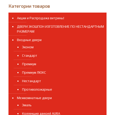
НОВИНА!
Категории товаров
Акции и Распродажа витрины!
ДВЕРИ ЭКОШПОН ИЗГОТОВЛЕНИЕ ПО НЕСТАНДАРТНЫМ
РАЗМЕРАМ
Входные двери
Эконом
Стандарт
Премиум
Премиум ЛЮКС
Нестандарт
Противопожарные
Межкомнатные двери
Эмаль
Коллекция дверей AURA