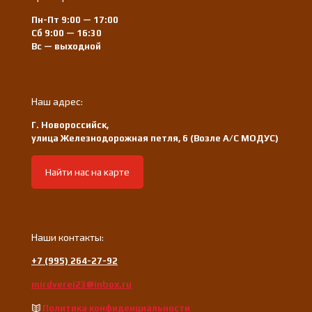
Пн-Пт 9:00 — 17:00
Сб 9:00 — 16:30
Вс — выходной
Наш адрес:
Г. Новороссийск,
улица Железнодорожная петля, 6 (Возле А/С МОДУС)
Найти нас на карте
Наши контакты:
+7 (995) 264-27-92
mirdverei23@inbox.ru
Политика конфиденциальности