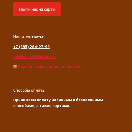
Найти нас на карте
Наши контакты:
+7 (995) 264-27-92
mirdverei23@inbox.ru
Политика конфиденциальности
Способы оплаты
Принимаем оплату наличным и безналичным
способами, а также картами.