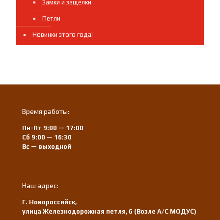
Замки и защелки
Петли
Новинки этого года!
Время работы:
Пн-Пт 9:00 — 17:00
Сб 9:00 — 16:30
Вс — выходной
Наш адрес:
Г. Новороссийск,
улица Железнодорожная петля, 6 (Возле А/С МОДУС)