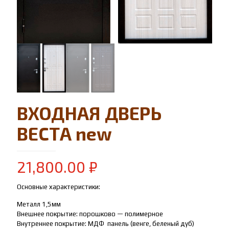
ВХОДНАЯ ДВЕРЬ
ВЕСТА new
21,800.00
₽
Основные характеристики:
Металл 1,5мм
Внешнее покрытие: порошково — полимерное
Внутреннее покрытие: МДФ панель (венге, беленый дуб)