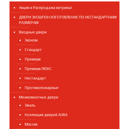
Акции и Распродажа витрины!
ДВЕРИ ЭКОШПОН ИЗГОТОВЛЕНИЕ ПО НЕСТАНДАРТНЫМ
РАЗМЕРАМ
Входные двери
Эконом
Стандарт
Премиум
Премиум ЛЮКС
Нестандарт
Противопожарные
Межкомнатные двери
Эмаль
Коллекция дверей AURA
Массив