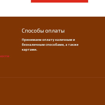
Способы оплаты
Принимаем оплату наличным и
безналичным способами, а также
картами.
ности