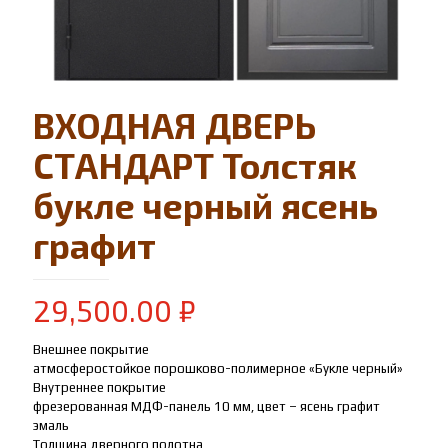
ВХОДНАЯ ДВЕРЬ
СТАНДАРТ Толстяк
букле черный ясень
графит
29,500.00
₽
Внешнее покрытие
атмосферостойкое порошково-полимерное «Букле черный»
Внутреннее покрытие
фрезерованная МДФ-панель 10 мм, цвет – ясень графит
эмаль
Толщина дверного полотна