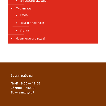
SV DOORS экошпон
Фурнитура
Ручки
Замки и защелки
Петли
Новинки этого года!
Время работы:
Пн-Пт 9:00 — 17:00
Сб 9:00 — 16:30
Вс — выходной