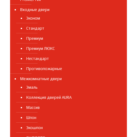
Входные двери
Эконом
Стандарт
Премиум
Премиум ЛЮКС
Нестандарт
Противопожарные
Межкомнатные двери
Эмаль
Коллекция дверей AURA
Массив
Шпон
Экошпон