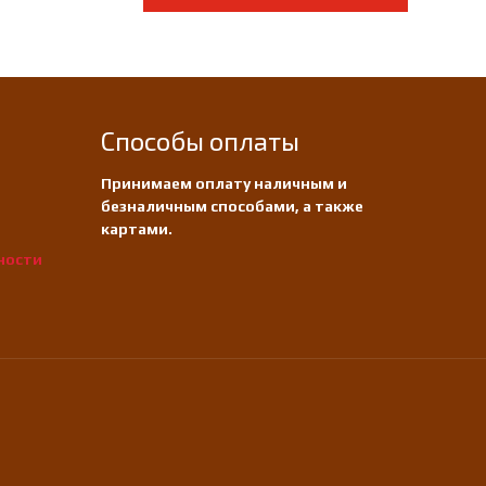
Способы оплаты
Принимаем оплату наличным и
безналичным способами, а также
картами.
ности