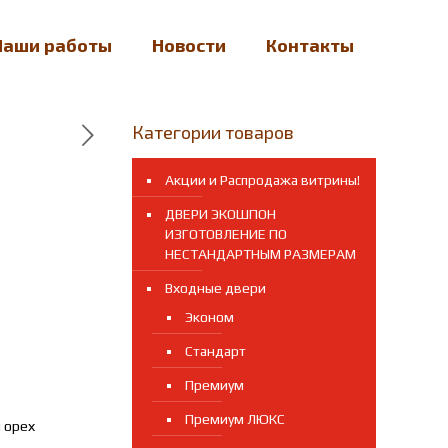
Наши работы
Новости
Контакты
Категории товаров
Акции и Распродажа витрины!
ДВЕРИ ЭКОШПОН
ИЗГОТОВЛЕНИЕ ПО
НЕСТАНДАРТНЫМ РАЗМЕРАМ
Входные двери
Эконом
Стандарт
Премиум
Премиум ЛЮКС
 орех