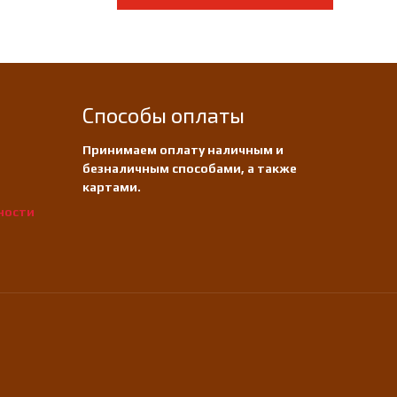
Способы оплаты
Принимаем оплату наличным и
безналичным способами, а также
картами.
ности