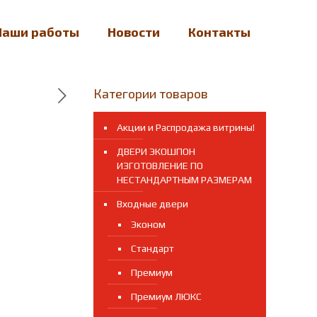
Наши работы
Новости
Контакты
Категории товаров
Акции и Распродажа витрины!
ДВЕРИ ЭКОШПОН
ИЗГОТОВЛЕНИЕ ПО
НЕСТАНДАРТНЫМ РАЗМЕРАМ
Входные двери
Эконом
Стандарт
Премиум
Премиум ЛЮКС