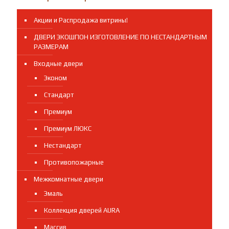
Акции и Распродажа витрины!
ДВЕРИ ЭКОШПОН ИЗГОТОВЛЕНИЕ ПО НЕСТАНДАРТНЫМ
РАЗМЕРАМ
Входные двери
Эконом
Стандарт
Премиум
Премиум ЛЮКС
Нестандарт
Противопожарные
Межкомнатные двери
Эмаль
Коллекция дверей AURA
Массив