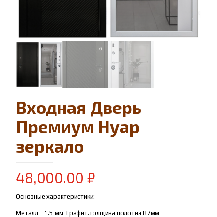
Входная Дверь
Премиум Нуар
зеркало
48,000.00
₽
Основные характеристики:
Металл- 1.5 мм Графит.толщина полотна 87мм