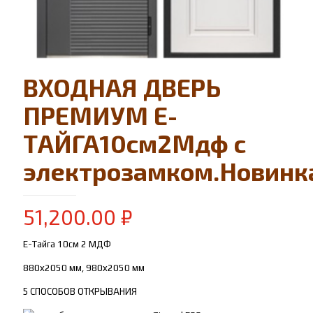
ВХОДНАЯ ДВЕРЬ
ПРЕМИУМ Е-
ТАЙГА10см2Мдф с
электрозамком.Новинк
51,200.00
₽
Е-Тайга 10см 2 МДФ
880х2050 мм, 980х2050 мм
5 СПОСОБОВ ОТКРЫВАНИЯ