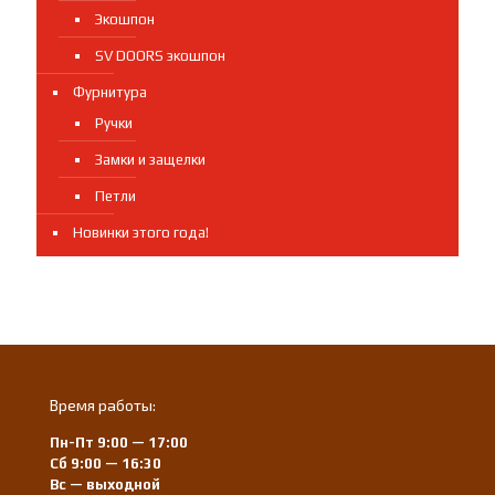
Экошпон
SV DOORS экошпон
Фурнитура
Ручки
Замки и защелки
Петли
Новинки этого года!
Время работы:
Пн-Пт 9:00 — 17:00
Сб 9:00 — 16:30
Вс — выходной