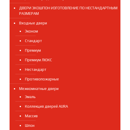
ДВЕРИ ЭКОШПОН ИЗГОТОВЛЕНИЕ ПО НЕСТАНДАРТНЫМ
РАЗМЕРАМ
Входные двери
Эконом
Стандарт
Премиум
Премиум ЛЮКС
Нестандарт
Противопожарные
Межкомнатные двери
Эмаль
Коллекция дверей AURA
Массив
Шпон