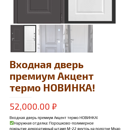
Входная дверь
премиум Акцент
термо НОВИНКА!
52,000.00
₽
Входная дверь премиум Акцент термо НОВИНКА!
Наружная отделка: Порошково-полимерное
покрытие,декоративный штамп М-22 внутрь на полотне Муар