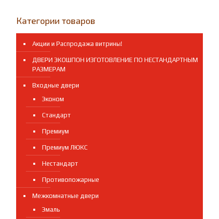
термо
НОВИНКА!
Категории товаров
Акции и Распродажа витрины!
ДВЕРИ ЭКОШПОН ИЗГОТОВЛЕНИЕ ПО НЕСТАНДАРТНЫМ
РАЗМЕРАМ
Входные двери
Эконом
Стандарт
Премиум
Премиум ЛЮКС
Нестандарт
Противопожарные
Межкомнатные двери
Эмаль