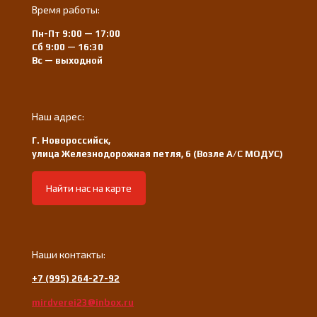
Время работы:
Пн-Пт 9:00 — 17:00
Сб 9:00 — 16:30
Вс — выходной
Наш адрес:
Г. Новороссийск,
улица Железнодорожная петля, 6 (Возле А/С МОДУС)
Найти нас на карте
Наши контакты:
+7 (995) 264-27-92
mirdverei23@inbox.ru