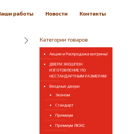
Наши работы
Новости
Контакты
Категории товаров
Акции и Распродажа витрины!
ДВЕРИ ЭКОШПОН
ИЗГОТОВЛЕНИЕ ПО
НЕСТАНДАРТНЫМ РАЗМЕРАМ
Входные двери
Эконом
Стандарт
Премиум
Премиум ЛЮКС