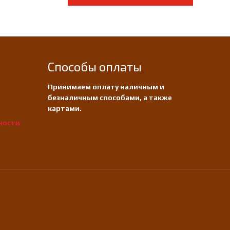
Способы оплаты
Принимаем оплату наличным и
безналичным способами, а также
картами.
ности