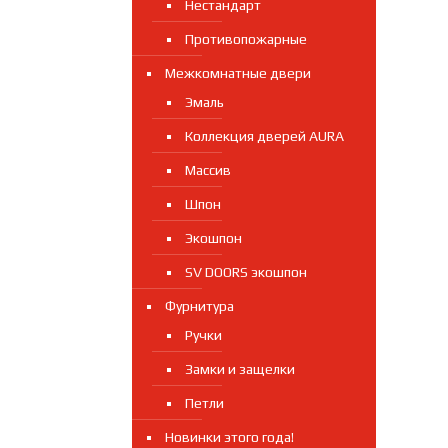
Нестандарт
Противопожарные
Межкомнатные двери
Эмаль
Коллекция дверей AURA
Массив
Шпон
Экошпон
SV DOORS экошпон
Фурнитура
Ручки
Замки и защелки
Петли
Новинки этого года!