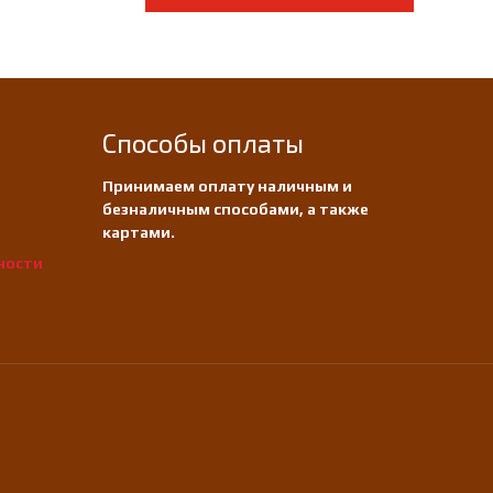
Способы оплаты
Принимаем оплату наличным и
безналичным способами, а также
картами.
ности