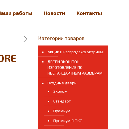
Наши работы
Новости
Контакты
Категории товаров
Акции и Распродажа витрины!
ORE
ДВЕРИ ЭКОШПОН
ИЗГОТОВЛЕНИЕ ПО
НЕСТАНДАРТНЫМ РАЗМЕРАМ
Входные двери
Эконом
Стандарт
Премиум
Премиум ЛЮКС