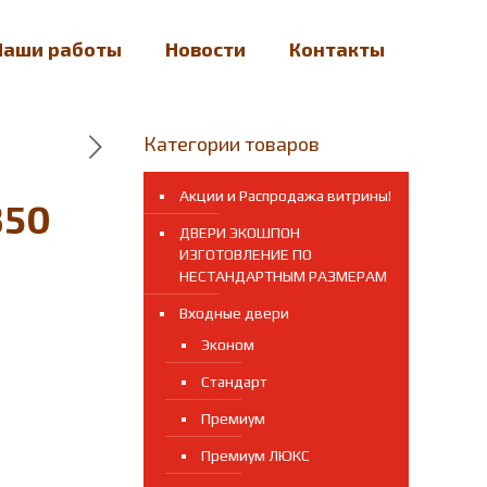
Наши работы
Новости
Контакты
Категории товаров
Акции и Распродажа витрины!
350
ДВЕРИ ЭКОШПОН
ИЗГОТОВЛЕНИЕ ПО
НЕСТАНДАРТНЫМ РАЗМЕРАМ
Входные двери
Эконом
Стандарт
Премиум
Премиум ЛЮКС