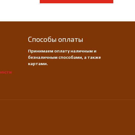
Способы оплаты
Принимаем оплату наличным и
безналичным способами, а также
картами.
ности