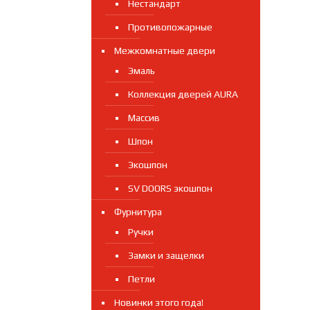
Нестандарт
Противопожарные
Межкомнатные двери
Эмаль
Коллекция дверей AURA
Массив
Шпон
Экошпон
SV DOORS экошпон
Фурнитура
Ручки
Замки и защелки
Петли
Новинки этого года!