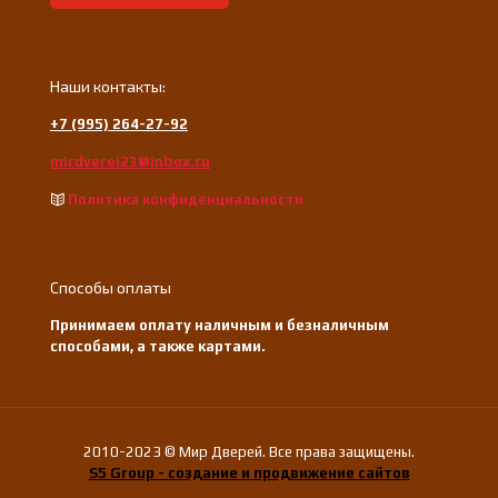
Наши контакты:
+7 (995) 264-27-92
mirdverei23@inbox.ru
Политика конфиденциальности
Способы оплаты
Принимаем оплату наличным и безналичным
способами, а также картами.
2010-2023 © Мир Дверей. Все права защищены.
S5 Group - создание и продвижение сайтов