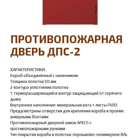
ПРОТИВОПОЖАРНАЯ
ДВЕРЬ ДПС-2
ХАРАКТЕРИСТИКИ:
Короб объединённый с наличником
Толщина полотна 50 мм
2 контура уплотнения полотна
1 терморасширяющийся контур защищающий от горячего
дыма
Внутреннее наполнение: минеральная вата + листы ГКЛО
Предусмотрены отверстия для крепления короба в проеме
анкерными болтами
Противопожарный дверной замок APECS с
противопожарными ручками
Тип покрытия короба и полотна: порошково-полимерное RAL