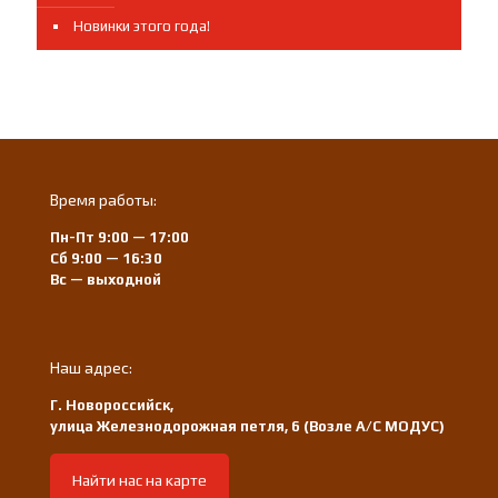
Новинки этого года!
Время работы:
Пн-Пт 9:00 — 17:00
Сб 9:00 — 16:30
Вс — выходной
Наш адрес:
Г. Новороссийск,
улица Железнодорожная петля, 6 (Возле А/С МОДУС)
Найти нас на карте