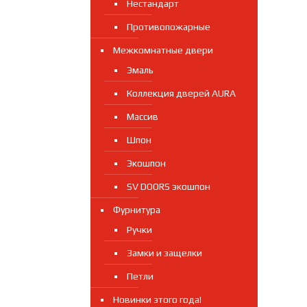
Нестандарт
Противопожарные
Межкомнатные двери
Эмаль
Коллекция дверей AURA
Массив
Шпон
Экошпон
SV DOORS экошпон
Фурнитура
Ручки
Замки и защелки
Петли
Новинки этого года!