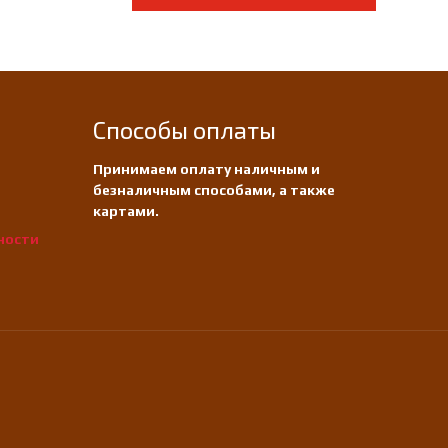
Способы оплаты
Принимаем оплату наличным и
безналичным способами, а также
картами.
ности