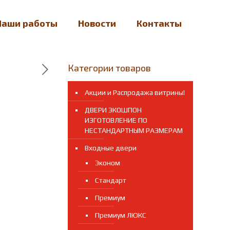
Наши работы
Новости
Контакты
Категории товаров
Акции и Распродажа витрины!
ДВЕРИ ЭКОШПОН
ИЗГОТОВЛЕНИЕ ПО
НЕСТАНДАРТНЫМ РАЗМЕРАМ
Входные двери
Эконом
Стандарт
Премиум
Премиум ЛЮКС