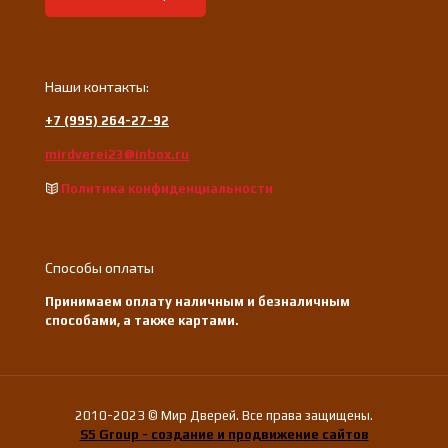
Наши контакты:
+7 (995) 264-27-92
mirdverei23@inbox.ru
Политика конфиденциальности
Способы оплаты
Принимаем оплату наличным и безналичным
способами, а также картами.
2010-2023 © Мир Дверей. Все права защищены.
S5 Group - создание и продвижение сайтов