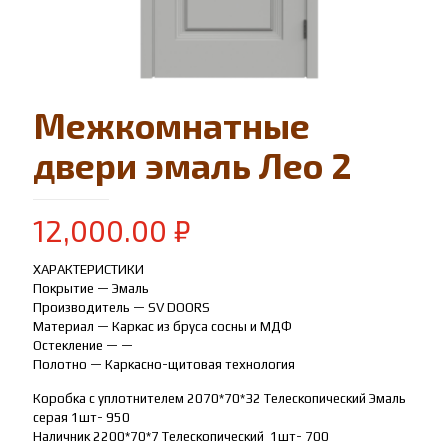
Межкомнатные
двери эмаль Лео 2
12,000.00
₽
ХАРАКТЕРИСТИКИ
Покрытие — Эмаль
Производитель — SV DOORS
Материал — Каркас из бруса сосны и МДФ
Остекление — —
Полотно — Каркасно-щитовая технология
Коробка с уплотнителем 2070*70*32 Телескопический Эмаль
серая 1шт- 950
Наличник 2200*70*7 Телескопический 1шт- 700