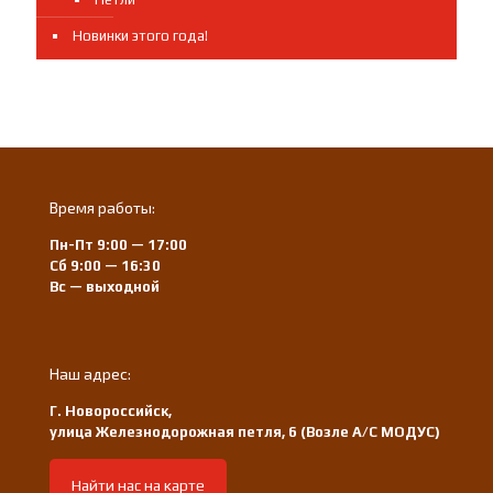
Новинки этого года!
Время работы:
Пн-Пт 9:00 — 17:00
Сб 9:00 — 16:30
Вс — выходной
Наш адрес:
Г. Новороссийск,
улица Железнодорожная петля, 6 (Возле А/С МОДУС)
Найти нас на карте