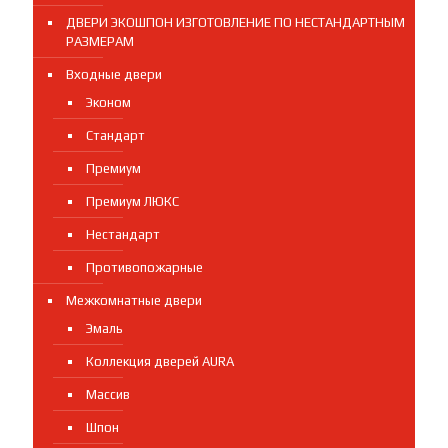
ДВЕРИ ЭКОШПОН ИЗГОТОВЛЕНИЕ ПО НЕСТАНДАРТНЫМ
РАЗМЕРАМ
Входные двери
Эконом
Стандарт
Премиум
Премиум ЛЮКС
Нестандарт
Противопожарные
Межкомнатные двери
Эмаль
Коллекция дверей AURA
Массив
Шпон