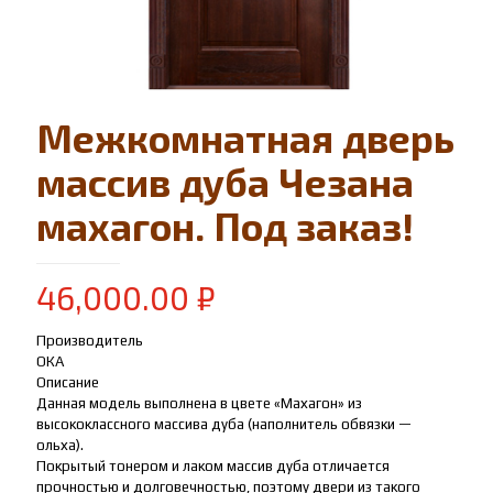
Межкомнатная дверь
массив дуба Чезана
махагон. Под заказ!
46,000.00
₽
Производитель
ОКА
Описание
Данная модель выполнена в цвете «Махагон» из
высококлассного массива дуба (наполнитель обвязки —
ольха).
Покрытый тонером и лаком массив дуба отличается
прочностью и долговечностью, поэтому двери из такого