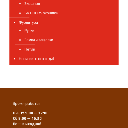
Экошпон
SV DOORS экошпон
Фурнитура
Ручки
Замки и защелки
Петли
Новинки этого года!
Время работы:
Пн-Пт 9:00 — 17:00
Сб 9:00 — 16:30
Вс — выходной