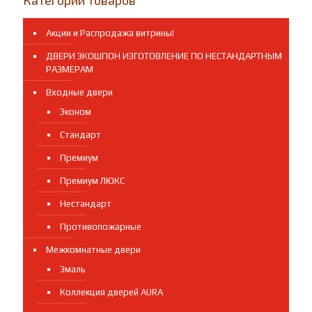
Акции и Распродажа витрины!
ДВЕРИ ЭКОШПОН ИЗГОТОВЛЕНИЕ ПО НЕСТАНДАРТНЫМ
РАЗМЕРАМ
Входные двери
Эконом
Стандарт
Премиум
Премиум ЛЮКС
Нестандарт
Противопожарные
Межкомнатные двери
Эмаль
Коллекция дверей AURA