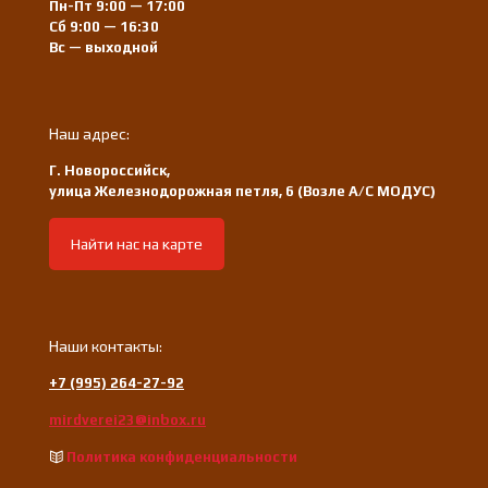
Пн-Пт 9:00 — 17:00
Сб 9:00 — 16:30
Вс — выходной
Наш адрес:
Г. Новороссийск,
улица Железнодорожная петля, 6 (Возле А/С МОДУС)
Найти нас на карте
Наши контакты:
+7 (995) 264-27-92
mirdverei23@inbox.ru
Политика конфиденциальности