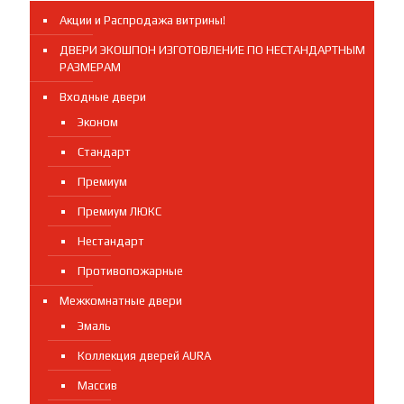
Акции и Распродажа витрины!
ДВЕРИ ЭКОШПОН ИЗГОТОВЛЕНИЕ ПО НЕСТАНДАРТНЫМ
РАЗМЕРАМ
Входные двери
Эконом
Стандарт
Премиум
Премиум ЛЮКС
Нестандарт
Противопожарные
Межкомнатные двери
Эмаль
Коллекция дверей AURA
Массив