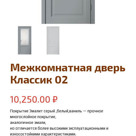
Межкомнатная дверь
Классик 02
10,250.00
₽
Покрытие Эмалит серый ,белый,ваниль — прочное
многослойное покрытие,
аналогичное эмали,
но отличается более высокими эксплуатационными и
износостойкими характеристиками.