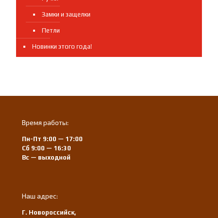
Замки и защелки
Петли
Новинки этого года!
Время работы:
Пн-Пт 9:00 — 17:00
Сб 9:00 — 16:30
Вс — выходной
Наш адрес:
Г. Новороссийск,