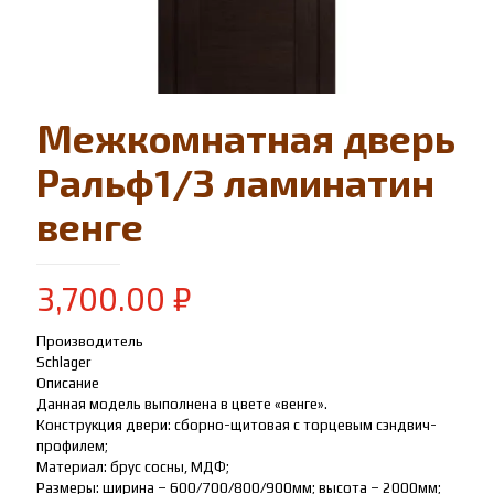
Межкомнатная дверь
Ральф1/3 ламинатин
венге
3,700.00
₽
Производитель
Schlager
Описание
Данная модель выполнена в цвете «венге».
Конструкция двери: сборно-щитовая с торцевым сэндвич-
профилем;
Материал: брус сосны, МДФ;
Размеры: ширина – 600/700/800/900мм; высота – 2000мм;