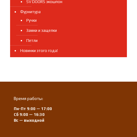
SV DOORS экошпон
Фурнитура
Ручки
Замки и защелки
Петли
Новинки этого года!
Время работы:
Пн-Пт 9:00 — 17:00
Сб 9:00 — 16:30
Вс — выходной