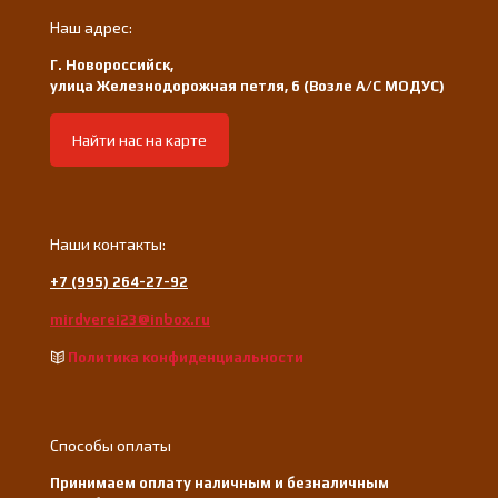
Наш адрес:
Г. Новороссийск,
улица Железнодорожная петля, 6 (Возле А/С МОДУС)
Найти нас на карте
Наши контакты:
+7 (995) 264-27-92
mirdverei23@inbox.ru
Политика конфиденциальности
Способы оплаты
Принимаем оплату наличным и безналичным