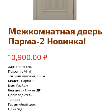
Межкомнатная дверь
Парма-2 Новинка!
10,900.00
₽
Характеристики
Покрытие Vinyl
Толщина полотна,38 мм
Модель Парма-2
Цвет Грейдж
Вид двери Глухая (ДГ)
Производитель
Tandoor
Гарантийный срок
Один год