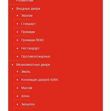
РАЗМЕРАМ
Входные двери
Эконом
Стандарт
Премиум
Премиум ЛЮКС
Нестандарт
Противопожарные
Межкомнатные двери
Эмаль
Коллекция дверей AURA
Массив
Шпон
Экошпон