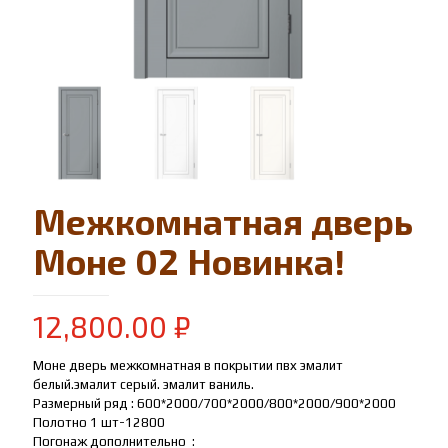
Межкомнатная дверь
Моне 02 Новинка!
12,800.00
₽
Моне дверь межкомнатная в покрытии пвх эмалит
белый.эмалит серый. эмалит ваниль.
Размерный ряд : 600*2000/700*2000/800*2000/900*2000
Полотно 1 шт-12800
Погонаж дополнительно :