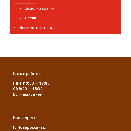
Замки и защелки
Петли
Новинки этого года!
Время работы:
Пн-Пт 9:00 — 17:00
Сб 9:00 — 16:30
Вс — выходной
Наш адрес:
Г. Новороссийск,