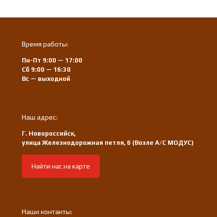
Время работы:
Пн-Пт 9:00 — 17:00
Сб 9:00 — 16:30
Вс — выходной
Наш адрес:
Г. Новороссийск,
улица Железнодорожная петля, 6 (Возле А/С МОДУС)
Найти нас на карте
Наши контакты: