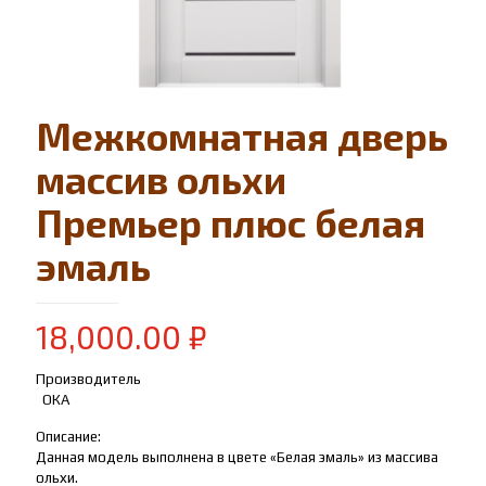
Межкомнатная дверь
массив ольхи
Премьер плюс белая
эмаль
18,000.00
₽
Производитель
ОКА
Описание:
Данная модель выполнена в цвете «Белая эмаль» из массива
ольхи.