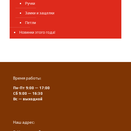
Ручки
Замки и защелки
Петли
Новинки этого года!
Время работы:
Пн-Пт 9:00 — 17:00
Сб 9:00 — 16:30
Вс — выходной
Наш адрес: