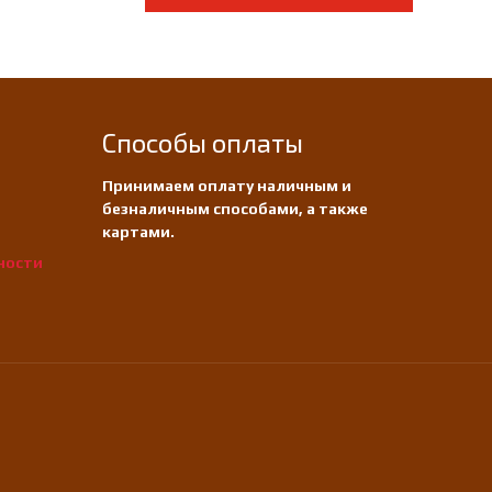
Способы оплаты
Принимаем оплату наличным и
безналичным способами, а также
картами.
ности