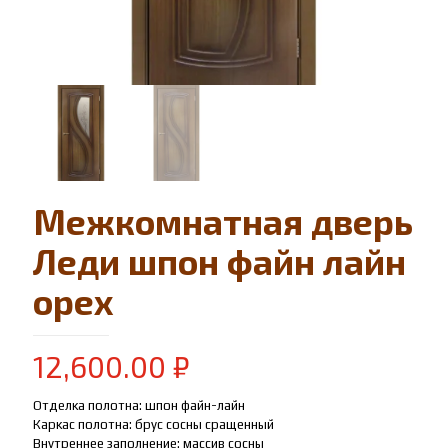
Межкомнатная дверь
Леди шпон файн лайн
орех
12,600.00
₽
Отделка полотна: шпон файн-лайн
Каркас полотна: брус сосны сращенный
Внутреннее заполнение: массив сосны