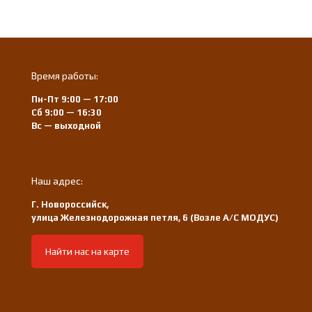
Время работы:
Пн-Пт 9:00 — 17:00
Сб 9:00 — 16:30
Вс — выходной
Наш адрес:
Г. Новороссийск,
улица Железнодорожная петля, 6 (Возле А/С МОДУС)
Найти нас на карте